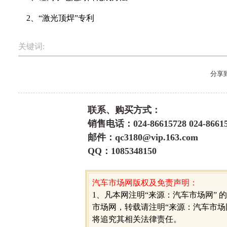
2、“激光顶焊”专利
关键词:
分享
联系、购买方式：
销售电话：024-86615728 024-86615
邮件：qc3180@vip.163.com
QQ：1085348150
汽车市场网版权及免责声明：
1、凡本网注明“来源：汽车市场网” 
市场网，转载请注明“来源：汽车市场
将追究其相关法律责任。