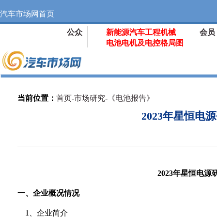
汽车市场网首页
公众
新能源汽车工程机械
会员
电池电机及电控格局图
当前位置：
首页
-
市场研究
-
《电池报告》
2023年星恒电
2023
年星恒电源
一、企业概况情况
1、企业简介