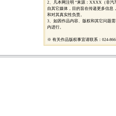
2、凡本网注明 “来源：XXXX（非汽
自其它媒体，目的旨在传递更多信息
和对其真实性负责。
3、如因作品内容、版权和其它问题需
内进行。
※ 有关作品版权事宜请联系：024-8661