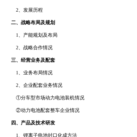
2、发展历程
二、战略布局及规划
1、产能规划及布局
2、战略合作情况
三、经营业务及配套
1、业务布局情况
2、企业配套业务情况
①分车型市场动力电池装机情况
②动力电池配套整车企业情况
四、产品及技术研发
1、锂离子电池封口化成方法