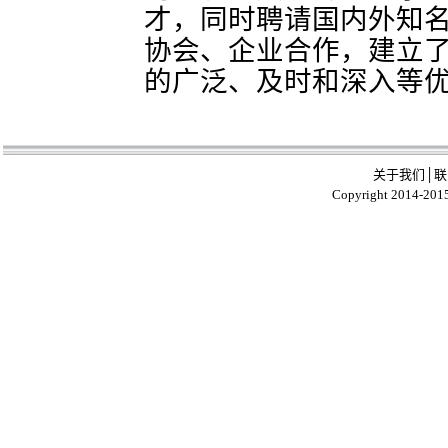
才，同时聘请国内外知
协会、企业合作，建立
的广泛、及时和深入等
关于我们
│
联
Copyright 2014-201