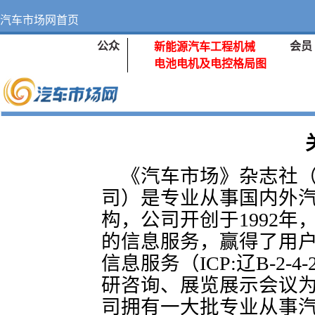
汽车市场网首页
公众
会员
新能源汽车工程机械
电池电机及电控格局图
《汽车市场》杂志社
司）是专业从事国内外
构，公司开创于1992
的信息服务，赢得了用
信息服务（ICP:辽B-2-4
研咨询、展览展示会议
司拥有一大批专业从事