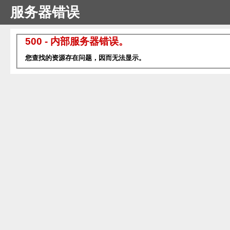
服务器错误
500 - 内部服务器错误。
您查找的资源存在问题，因而无法显示。