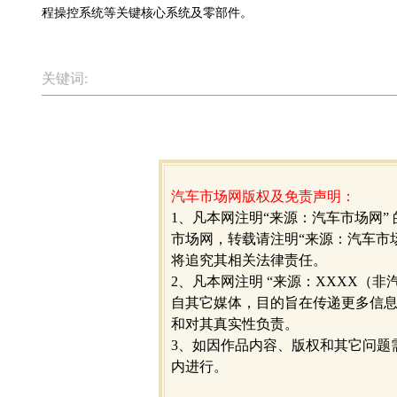
程操控系统等关键核心系统及零部件。
关键词:
汽车市场网版权及免责声明：
1、凡本网注明“来源：汽车市场网”
市场网，转载请注明“来源：汽车市
将追究其相关法律责任。
2、凡本网注明 “来源：XXXX（非
自其它媒体，目的旨在传递更多信
和对其真实性负责。
3、如因作品内容、版权和其它问题
内进行。