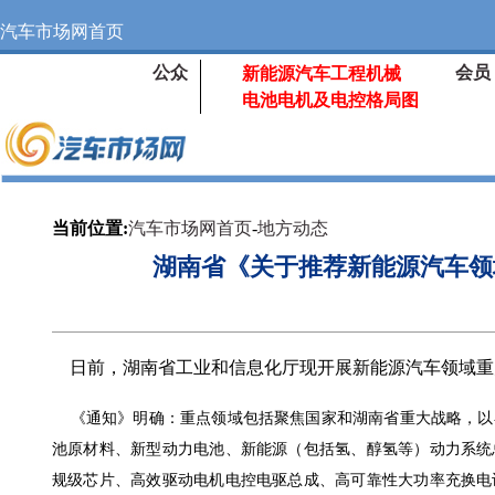
汽车市场网首页
公众
会员
新能源汽车工程机械
电池电机及电控格局图
当前位置:
汽车市场网首页
-
地方动态
湖南省《关于推荐新能源汽车领
日前，湖南省工业和信息化厅现开展新能源汽车领域重
《通知》明确：重点领域包括聚焦国家和湖南省重大战略，以
池原材料、新型动力电池、新能源（包括氢、醇氢等）动力系统
规级芯片、高效驱动电机电控电驱总成、高可靠性大功率充换电