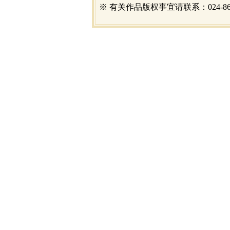
※ 有关作品版权事宜请联系：024-866