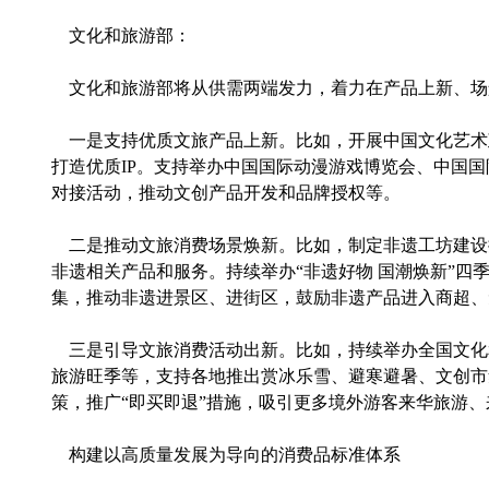
文化和旅游部：
文化和旅游部将从供需两端发力，着力在产品上新、场
一是支持优质文旅产品上新。比如，开展中国文化艺术
打造优质IP。支持举办中国国际动漫游戏博览会、中国
对接活动，推动文创产品开发和品牌授权等。
二是推动文旅消费场景焕新。比如，制定非遗工坊建设
非遗相关产品和服务。持续举办“非遗好物 国潮焕新”四
集，推动非遗进景区、进街区，鼓励非遗产品进入商超、
三是引导文旅消费活动出新。比如，持续举办全国文化
旅游旺季等，支持各地推出赏冰乐雪、避寒避暑、文创市
策，推广“即买即退”措施，吸引更多境外游客来华旅游
构建以高质量发展为导向的消费品标准体系