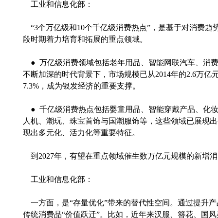
工业和信息化部：
“3个万亿级和10个千亿级消费热点”，是基于对消费
段时期着力培育和拓展的重点领域。
● 万亿级消费领域包括老年用品、智能网联汽车、消
不断加深的时代背景下，市场规模已从2014年的2.6万亿元
7.3%，成为银发经济的重要支撑。
● 千亿级消费热点包括婴童用品、智能穿戴产品、化
人机、潮玩、珠宝首饰与国潮服饰等，这些领域已展现出
现出多元化、活力化等重要特征。
到2027年，有望在重点领域催生数万亿元规模的新增
工业和信息化部：
一方面，是“存量优化”带来的替代性空间。通过提升产
传统消费品“价值跃迁”。比如，近年来汉服、簪花、国风