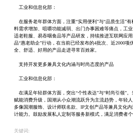
工业和信息化部：
在服务老年群体方面，注重“实用便利”与“品质生活”
料需求增加、咀嚼功能减弱、出门办事困难等痛点，工业
适老鞋服、易吞咽食品等产品研发，持续推进互联网应用
品“惠老助企”行动，在当前已经发布的4批次、近2000
全、舒适、好用的产品走进寻常百姓家。
支持开发更多兼具文化内涵与时尚态度的产品
工业和信息化部：
在满足年轻群体方面，突出“个性表达”与“时尚引领”
赋能消费升级，国潮从小众潮流跃升为主流趋势，年轻人
多像国潮服饰、设计师联名款、IP文创产品等兼具文化
计能力。鼓励发展私人定制等服务新模式，满足消费者个
关键词: