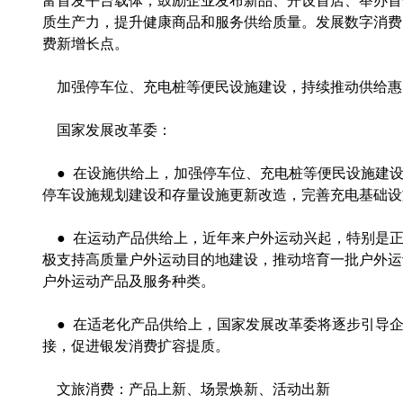
富首发平台载体，鼓励企业发布新品、开设首店、举办首
质生产力，提升健康商品和服务供给质量。发展数字消费
费新增长点。
加强停车位、充电桩等便民设施建设，持续推动供给惠
国家发展改革委：
● 在设施供给上，加强停车位、充电桩等便民设施建
停车设施规划建设和存量设施更新改造，完善充电基础设
● 在运动产品供给上，近年来户外运动兴起，特别是
极支持高质量户外运动目的地建设，推动培育一批户外运
户外运动产品及服务种类。
● 在适老化产品供给上，国家发展改革委将逐步引导
接，促进银发消费扩容提质。
文旅消费：产品上新、场景焕新、活动出新