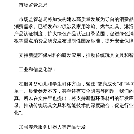
市场监管总局：
市场监管总局将加快构建以高质量发展为导向的消费品标
消费需求。已经发布22项涉及家用冰箱、燃气灶具、淋
产品认证制度，扩大绿色产品认证目录范围，促进绿色消
板等重点消费品研究发布强制性国家标准，提升安全保障
支持新型环保材料的研发应用，推动传统玩具文具和智
工业和信息化部：
在服务婴幼儿和学生群体方面，聚焦“健康成长”和“学
单一、质量参差不齐，甚至还有安全隐患等问题，我们的
真。所以在文件里也提出，将支持新型环保材料的研发应
录。推动传统玩具文具和智能技术的深度融合，促进行业
化”。
加强养老服务机器人等产品研发