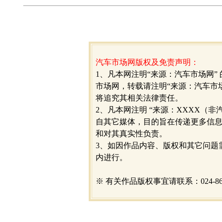
汽车市场网版权及免责声明：
1、凡本网注明“来源：汽车市场网”
市场网，转载请注明“来源：汽车市
将追究其相关法律责任。
2、凡本网注明 “来源：XXXX（非
自其它媒体，目的旨在传递更多信
和对其真实性负责。
3、如因作品内容、版权和其它问题
内进行。
※ 有关作品版权事宜请联系：024-866