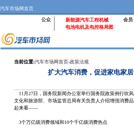
汽车市场网首页
公众
会员
新能源汽车工程机械
电池电机及电控格局图
当前位置:
汽车市场网首页
-
政策法规
扩大汽车消费，促进家电家居
11月27日，国务院新闻办公室举行国务院政策例行吹
文化和旅游部、市场监管总局有关负责人介绍增强消费品
起来看——
3个万亿级消费领域和10个千亿级消费热点