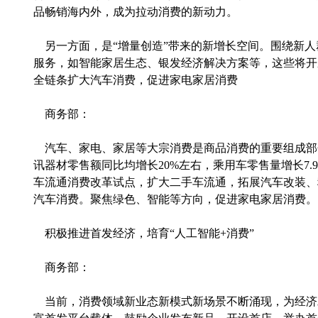
品畅销海内外，成为拉动消费的新动力。
另一方面，是“增量创造”带来的新增长空间。围绕新人
服务，如智能家居生态、银发经济解决方案等，这些将开
全链条扩大汽车消费，促进家电家居消费
商务部：
汽车、家电、家居等大宗消费是商品消费的重要组成部分
讯器材零售额同比均增长20%左右，乘用车零售量增长7
车流通消费改革试点，扩大二手车流通，拓展汽车改装、
汽车消费。聚焦绿色、智能等方向，促进家电家居消费。
积极推进首发经济，培育“人工智能+消费”
商务部：
当前，消费领域新业态新模式新场景不断涌现，为经济